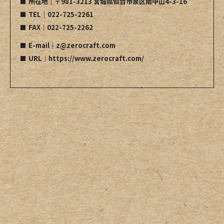
所在地｜〒981-3213 宮城県仙台市泉区南中山4-3-16
TEL｜022-725-2261
FAX｜022-725-2262
E-mail｜z@zerocraft.com
URL｜https://www.zerocraft.com/