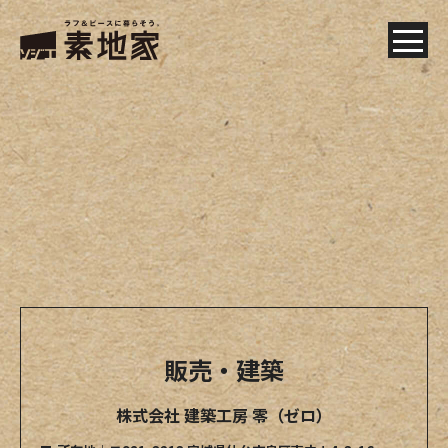
販売・建築
株式会社 建築工房 零（ゼロ）